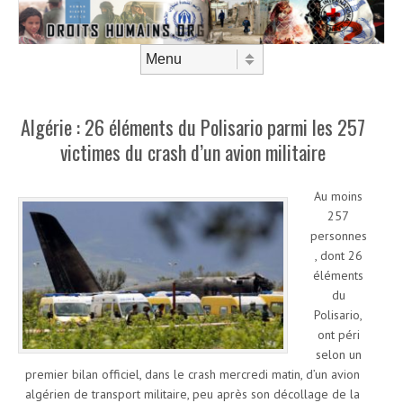
Aller au contenu
Menu
Algérie : 26 éléments du Polisario parmi les 257
victimes du crash d’un avion militaire
Au moins
257
personnes
, dont 26
éléments
du
Polisario,
ont péri
selon un
premier bilan officiel, dans le crash mercredi matin, d’un avion
algérien de transport militaire, peu après son décollage de la