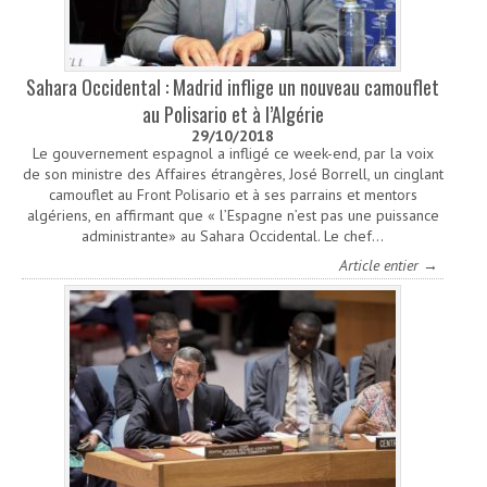
Sahara Occidental : Madrid inflige un nouveau camouflet
au Polisario et à l’Algérie
29/10/2018
Le gouvernement espagnol a infligé ce week-end, par la voix
de son ministre des Affaires étrangères, José Borrell, un cinglant
camouflet au Front Polisario et à ses parrains et mentors
algériens, en affirmant que « l’Espagne n’est pas une puissance
administrante» au Sahara Occidental. Le chef…
Article entier →