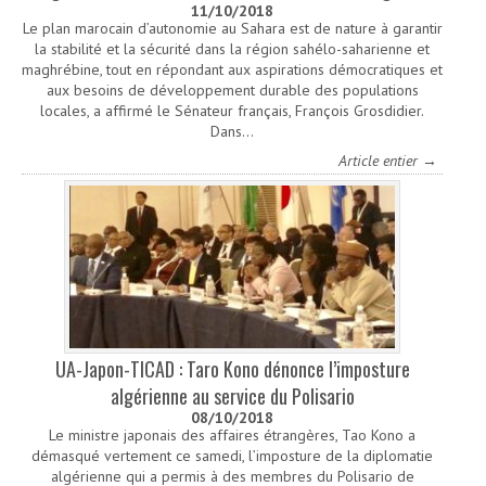
11/10/2018
Le plan marocain d’autonomie au Sahara est de nature à garantir
la stabilité et la sécurité dans la région sahélo-saharienne et
maghrébine, tout en répondant aux aspirations démocratiques et
aux besoins de développement durable des populations
locales, a affirmé le Sénateur français, François Grosdidier.
Dans…
Article entier →
UA-Japon-TICAD : Taro Kono dénonce l’imposture
algérienne au service du Polisario
08/10/2018
Le ministre japonais des affaires étrangères, Tao Kono a
démasqué vertement ce samedi, l’imposture de la diplomatie
algérienne qui a permis à des membres du Polisario de