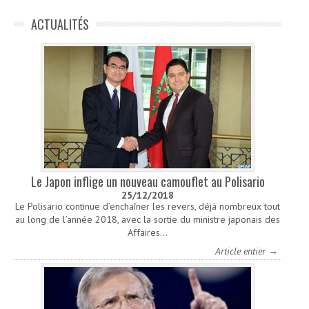
ACTUALITÉS
Le Japon inflige un nouveau camouflet au Polisario
25/12/2018
Le Polisario continue d’enchaîner les revers, déjà nombreux tout
au long de l’année 2018, avec la sortie du ministre japonais des
Affaires…
Article entier →