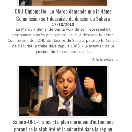
ONU-Diplomatie : Le Maroc demande que la 4ème
Commission soit dessaisie du dossier du Sahara
17/10/2018
Le Maroc a demandé par la voix de son représentant
permanent auprès des Nations Unies, à dessaisir la 4ème
Commission de l’ONU du dossier du Sahara, puisque le Conseil
de Sécurité le traite déjà depuis 1988. «Le maintien de la
question du Sahara marocain à…
Article entier →
Sahara-ONU-France : Le plan marocain d’autonomie
garantira la stabilité et la sécurité dans la région