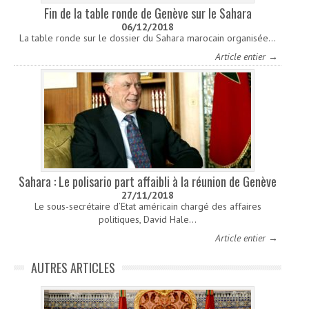
Fin de la table ronde de Genève sur le Sahara
06/12/2018
La table ronde sur le dossier du Sahara marocain organisée…
Article entier →
Sahara : Le polisario part affaibli à la réunion de Genève
27/11/2018
Le sous-secrétaire d’Etat américain chargé des affaires
politiques, David Hale…
Article entier →
AUTRES ARTICLES