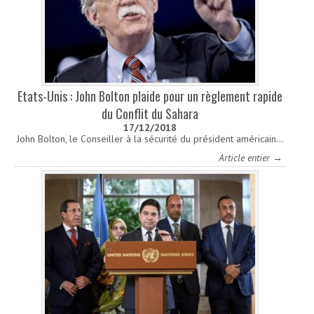
Etats-Unis : John Bolton plaide pour un règlement rapide
du Conflit du Sahara
17/12/2018
John Bolton, le Conseiller à la sécurité du président américain…
Article entier →