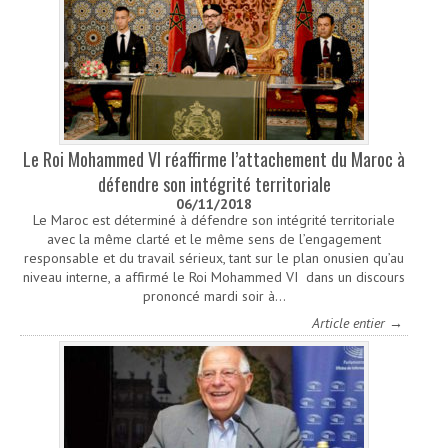
Le Roi Mohammed VI réaffirme l’attachement du Maroc à
défendre son intégrité territoriale
06/11/2018
Le Maroc est déterminé à défendre son intégrité territoriale
avec la même clarté et le même sens de l’engagement
responsable et du travail sérieux, tant sur le plan onusien qu’au
niveau interne, a affirmé le Roi Mohammed VI dans un discours
prononcé mardi soir à…
Article entier →