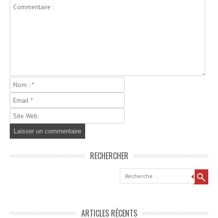
RECHERCHER
Recherche
ARTICLES RÉCENTS