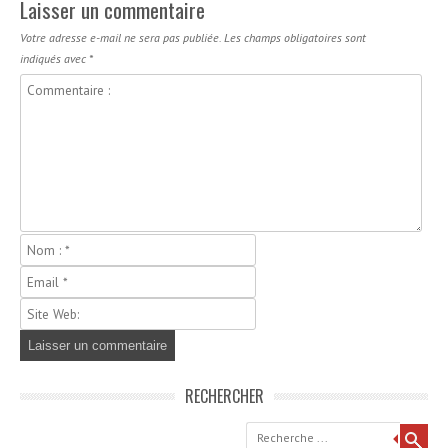
Laisser un commentaire
Votre adresse e-mail ne sera pas publiée.
Les champs obligatoires sont
indiqués avec
*
RECHERCHER
Recherche