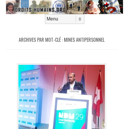
Aller au contenu
Menu
ARCHIVES PAR MOT-CLÉ :
MINES ANTIPERSONNEL