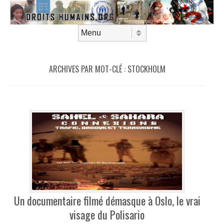
Aller au contenu
Menu
ARCHIVES PAR MOT-CLÉ :
STOCKHOLM
Un documentaire filmé démasque à Oslo, le vrai
visage du Polisario