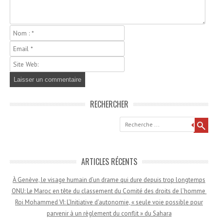
RECHERCHER
Recherche
ARTICLES RÉCENTS
À Genève, le visage humain d’un drame qui dure depuis trop longtemps
ONU: Le Maroc en tête du classement du Comité des droits de l’homme
Roi Mohammed VI: L’Initiative d’autonomie, « seule voie possible pour
parvenir à un règlement du conflit » du Sahara