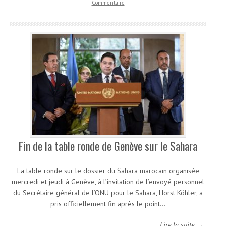
Commentaire
Fin de la table ronde de Genève sur le Sahara
La table ronde sur le dossier du Sahara marocain organisée
mercredi et jeudi à Genève, à l’invitation de l’envoyé personnel
du Secrétaire général de l’ONU pour le Sahara, Horst Köhler, a
pris officiellement fin après le point…
Lire la suite →