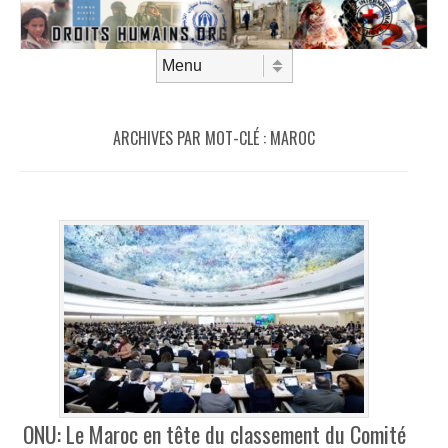
Aller au contenu
Menu
ARCHIVES PAR MOT-CLÉ :
MAROC
ONU: Le Maroc en tête du classement du Comité