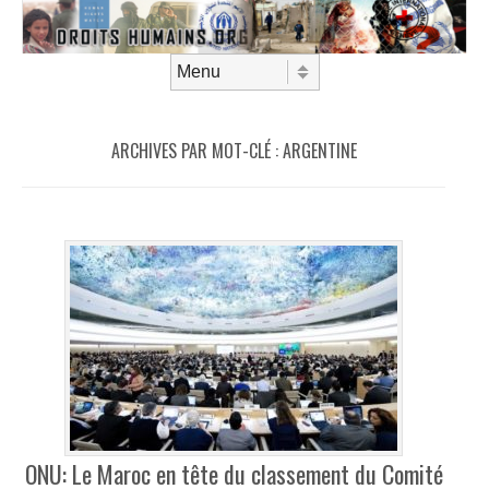
Aller au contenu
Menu
ARCHIVES PAR MOT-CLÉ :
ARGENTINE
ONU: Le Maroc en tête du classement du Comité