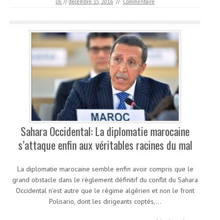
UE
//
décembre 15, 2016
//
Commentaire
Sahara Occidental: La diplomatie marocaine
s’attaque enfin aux véritables racines du mal
La diplomatie marocaine semble enfin avoir compris que le
grand obstacle dans le règlement définitif du conflit du Sahara
Occidental n’est autre que le régime algérien et non le front
Polisario, dont les dirigeants coptés,…