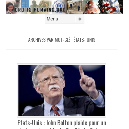
Aller au contenu
Menu
ARCHIVES PAR MOT-CLÉ :
ÉTATS- UNIS
Etats-Unis : John Bolton plaide pour un