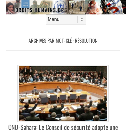
Aller au contenu
Menu
ARCHIVES PAR MOT-CLÉ :
RÉSOLUTION
ONU-Sahara: Le Conseil de sécurité adopte une