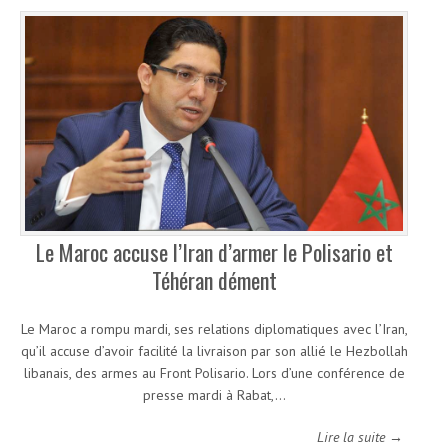
Le Maroc accuse l’Iran d’armer le Polisario et
Téhéran dément
Le Maroc a rompu mardi, ses relations diplomatiques avec l’Iran,
qu’il accuse d’avoir facilité la livraison par son allié le Hezbollah
libanais, des armes au Front Polisario. Lors d’une conférence de
presse mardi à Rabat,…
Lire la suite →