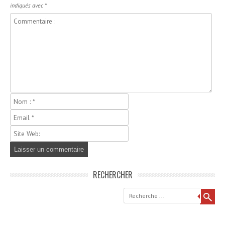
indiqués avec
*
RECHERCHER
Recherche