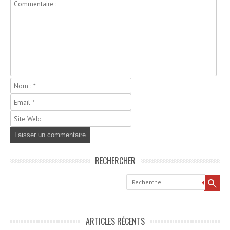
RECHERCHER
Recherche
ARTICLES RÉCENTS