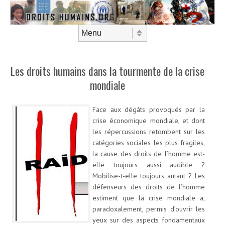
Aller au contenu
Menu
Les droits humains dans la tourmente de la crise
mondiale
Face aux dégâts provoqués par la
crise économique mondiale, et dont
les répercussions retombent sur les
catégories sociales les plus fragiles,
la cause des droits de l’homme est-
elle toujours aussi audible ?
Mobilise-t-elle toujours autant ? Les
défenseurs des droits de l’homme
estiment que la crise mondiale a,
paradoxalement, permis d’ouvrir les
yeux sur des aspects fondamentaux