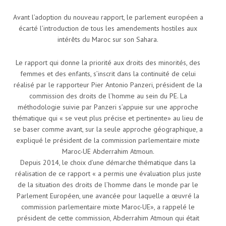
Avant l’adoption du nouveau rapport, le parlement européen a
écarté l’introduction de tous les amendements hostiles aux
intérêts du Maroc sur son Sahara.
Le rapport qui donne la priorité aux droits des minorités, des
femmes et des enfants, s’inscrit dans la continuité de celui
réalisé par le rapporteur Pier Antonio Panzeri, président de la
commission des droits de l’homme au sein du PE. La
méthodologie suivie par Panzeri s’appuie sur une approche
thématique qui « se veut plus précise et pertinente» au lieu de
se baser comme avant, sur la seule approche géographique, a
expliqué le président de la commission parlementaire mixte
Maroc-UE Abderrahim Atmoun.
Depuis 2014, le choix d’une démarche thématique dans la
réalisation de ce rapport « a permis une évaluation plus juste
de la situation des droits de l’homme dans le monde par le
Parlement Européen, une avancée pour laquelle a œuvré la
commission parlementaire mixte Maroc-UE», a rappelé le
président de cette commission, Abderrahim Atmoun qui était