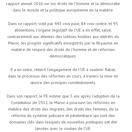
rapport annuel 2016 sur les droits de l’homme et la démocratie
dans le monde et la politique européenne en la matière.
Dans ce rapport, voté par 443 voix pour, 84 voix contre, et 95
abstentions, l’organe législatif de l’UE a en effet, salué,
contrairement aux attentes des lobbies hostiles aux intérêts du
Maroc, les progrès significatifs enregistrés par le Royaume en
matière de respect des droits de l’homme et de réformes
démocratiques.
Il a en outre, réitéré l’engagement de l’UE à soutenir Rabat,
dans le processus des réformes en cours, à travers la mise en
œuvre des principes constitutionnels.
Dans son rapport, le PE estime que 5 ans après l’adoption de la
Constitution de 2011, le Maroc a poursuivi les réformes en
matière des droits des migrants, des droits des femmes, de la
réforme du système judiciaire et pénitentiaire qui sont des
domaines clés dans lesquels de nouvelles politiques ont été
lancées avec le soutien de l’UE.