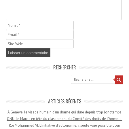
RECHERCHER
Recherche
ARTICLES RÉCENTS
À Genève, le visage humain d’un drame qui dure depuis trop longtemps
ONU: Le Maroc en tête du classement du Comité des droits de l’homme
Roi Mohammed VI: L’Initiative d’autonomie, « seule voie possible pour