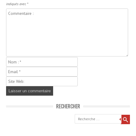
indiqués avec
*
RECHERCHER
Recherche