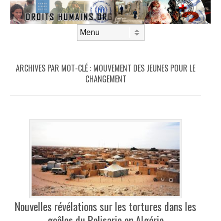
Aller au contenu
Menu
ARCHIVES PAR MOT-CLÉ :
MOUVEMENT DES JEUNES POUR LE
CHANGEMENT
Nouvelles révélations sur les tortures dans les
geôles du Polisario en Algérie