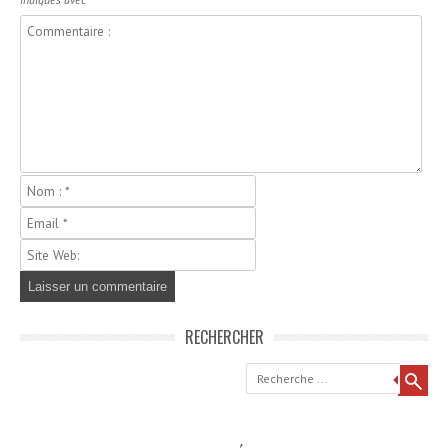
RECHERCHER
Recherche