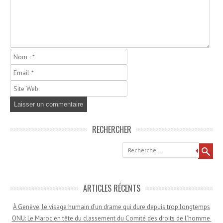
RECHERCHER
Recherche
ARTICLES RÉCENTS
À Genève, le visage humain d’un drame qui dure depuis trop longtemps
ONU: Le Maroc en tête du classement du Comité des droits de l’homme