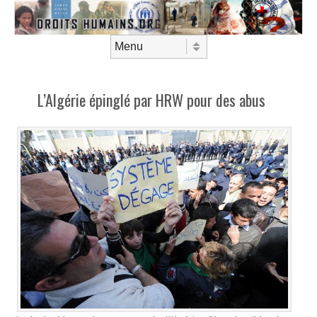
Aller au contenu
Menu
L’Algérie épinglé par HRW pour des abus