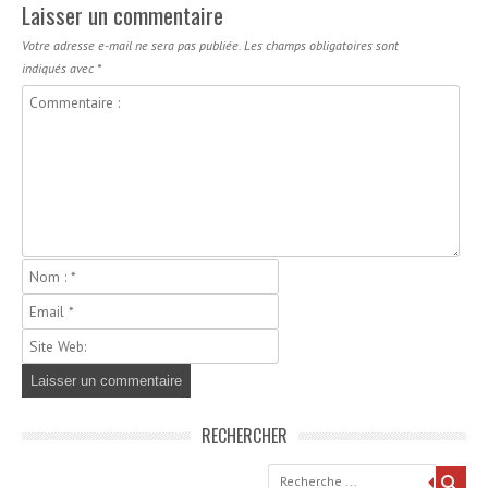
Laisser un commentaire
Votre adresse e-mail ne sera pas publiée.
Les champs obligatoires sont
indiqués avec
*
RECHERCHER
Recherche