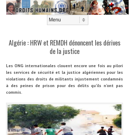
Aller au contenu
Menu
Algérie : HRW et REMDH dénoncent les dérives
de la justice
Les ONG internationales clouent encore une fois au pilori
les services de sécurité et la justice algériennes pour les
violations des droits de militants injustement condamnés
à des peines de prison pour des délits qu’ils n’ont pas
commis.