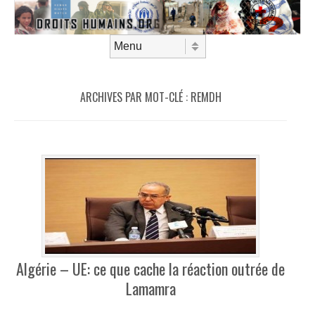
Aller au contenu
Menu
ARCHIVES PAR MOT-CLÉ :
REMDH
Algérie – UE: ce que cache la réaction outrée de
Lamamra