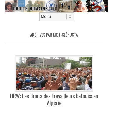
Aller au contenu
Menu
ARCHIVES PAR MOT-CLÉ :
UGTA
HRW: Les droits des travailleurs bafoués en
Algérie