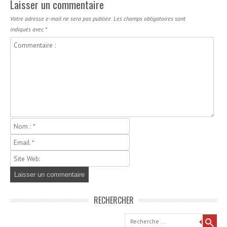
Laisser un commentaire
Votre adresse e-mail ne sera pas publiée.
Les champs obligatoires sont
indiqués avec
*
RECHERCHER
Recherche