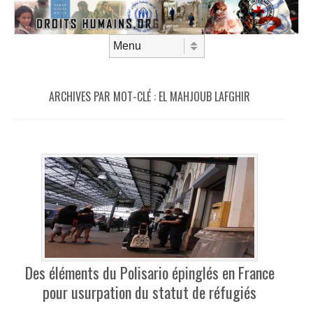
Aller au contenu
Menu
ARCHIVES PAR MOT-CLÉ :
EL MAHJOUB LAFGHIR
Des éléments du Polisario épinglés en France
pour usurpation du statut de réfugiés