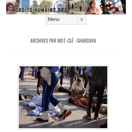
Aller au contenu
Menu
ARCHIVES PAR MOT-CLÉ :
GHARDAYA