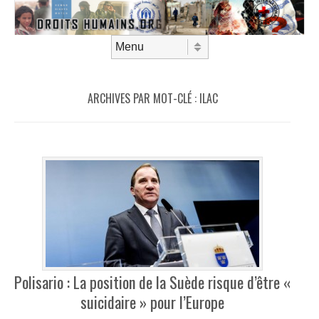
Aller au contenu
Menu
ARCHIVES PAR MOT-CLÉ :
ILAC
Polisario : La position de la Suède risque d’être «
suicidaire » pour l’Europe