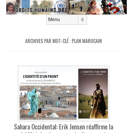
Aller au contenu
Menu
ARCHIVES PAR MOT-CLÉ :
PLAN MAROCAIN
Sahara Occidental: Erik Jensen réaffirme la