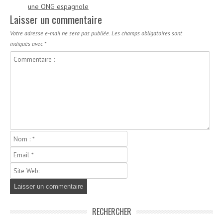
une ONG espagnole
Laisser un commentaire
Votre adresse e-mail ne sera pas publiée.
Les champs obligatoires sont
indiqués avec
*
RECHERCHER