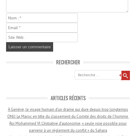
RECHERCHER
Recherche
ARTICLES RÉCENTS
À Genève, le visage humain d’un drame qui dure depuis trop longtemps
ONU: Le Maroc en tête du classement du Comité des droits de l’homme
Roi Mohammed VI: L’Initiative d’autonomie, « seule voie possible pour
parvenir à un règlement du conflit » du Sahara