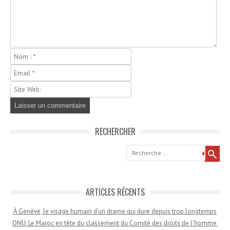
RECHERCHER
Recherche
ARTICLES RÉCENTS
À Genève, le visage humain d’un drame qui dure depuis trop longtemps
ONU: Le Maroc en tête du classement du Comité des droits de l’homme