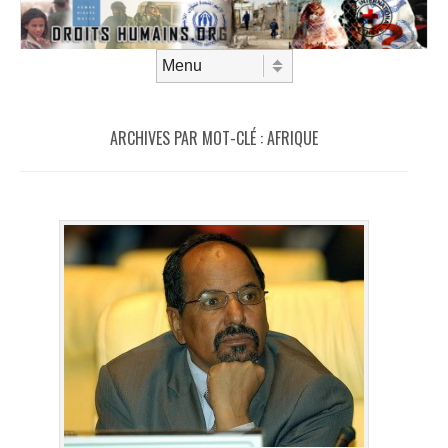
Aller au contenu
Menu
ARCHIVES PAR MOT-CLÉ :
AFRIQUE