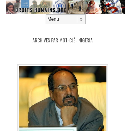
Aller au contenu
Menu
ARCHIVES PAR MOT-CLÉ :
NIGERIA