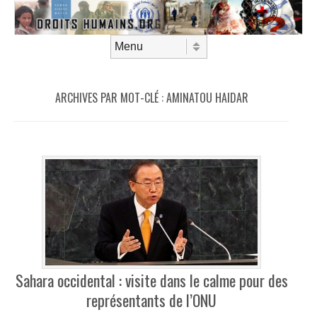
Aller au contenu
Menu
ARCHIVES PAR MOT-CLÉ :
AMINATOU HAIDAR
Sahara occidental : visite dans le calme pour des
représentants de l’ONU