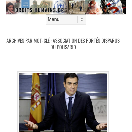
Aller au contenu
Menu
ARCHIVES PAR MOT-CLÉ :
ASSOCIATION DES PORTÉS DISPARUS
DU POLISARIO