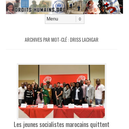
Aller au contenu
Menu
ARCHIVES PAR MOT-CLÉ :
DRISS LACHGAR
Les jeunes socialistes marocains quittent