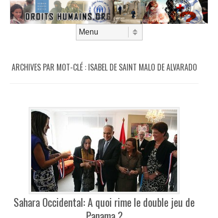
Aller au contenu
Menu
ARCHIVES PAR MOT-CLÉ :
ISABEL DE SAINT MALO DE ALVARADO
Sahara Occidental: A quoi rime le double jeu de
Panama ?