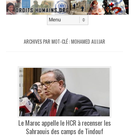
Aller au contenu
Menu
ARCHIVES PAR MOT-CLÉ :
MOHAMED AUJJAR
Le Maroc appelle le HCR à recenser les
Sahraouis des camps de Tindouf