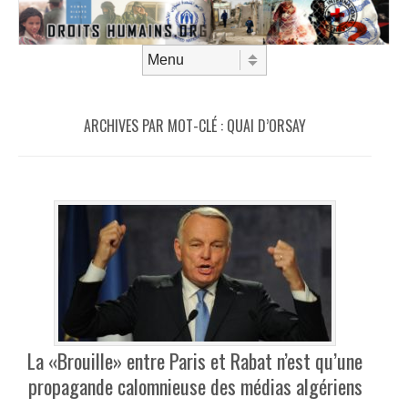
Aller au contenu
Menu
ARCHIVES PAR MOT-CLÉ :
QUAI D’ORSAY
La «Brouille» entre Paris et Rabat n’est qu’une
propagande calomnieuse des médias algériens