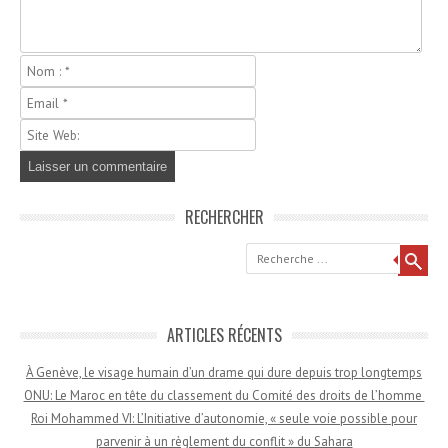
RECHERCHER
Recherche
ARTICLES RÉCENTS
À Genève, le visage humain d’un drame qui dure depuis trop longtemps
ONU: Le Maroc en tête du classement du Comité des droits de l’homme
Roi Mohammed VI: L’Initiative d’autonomie, « seule voie possible pour
parvenir à un règlement du conflit » du Sahara