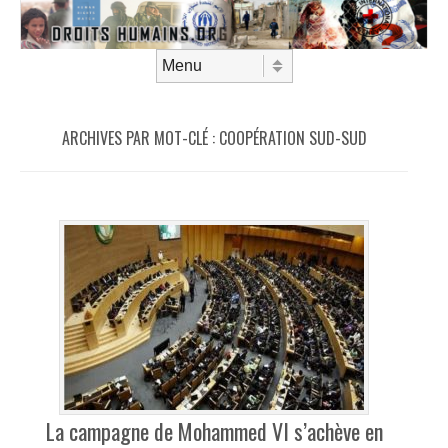
Aller au contenu
Menu
ARCHIVES PAR MOT-CLÉ :
COOPÉRATION SUD-SUD
La campagne de Mohammed VI s’achève en