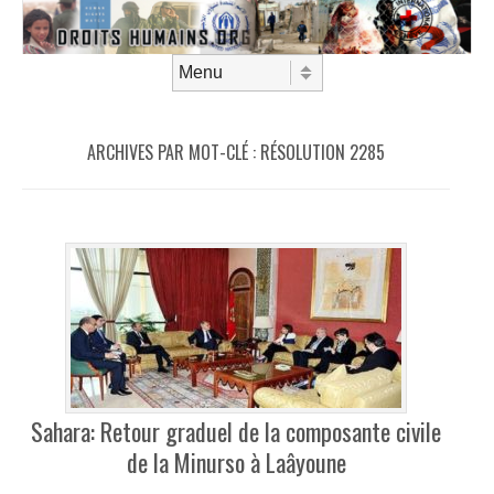
Aller au contenu
Menu
ARCHIVES PAR MOT-CLÉ :
RÉSOLUTION 2285
Sahara: Retour graduel de la composante civile
de la Minurso à Laâyoune