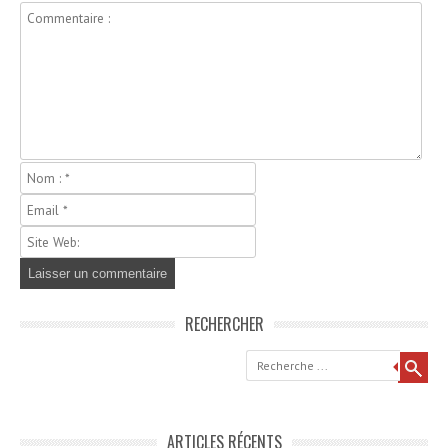
RECHERCHER
Recherche
ARTICLES RÉCENTS