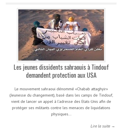
Les jeunes dissidents sahraouis à Tindouf
demandent protection aux USA
Le mouvement sahraoui dénommé «Chabab attaghyir»
(Jeunesse du changement), basé dans les camps de Tindouf,
vient de lancer un appel à l’adresse des Etats-Unis afin de
protéger ses militants contre les menaces de liquidations
physiques…
Lire la suite →