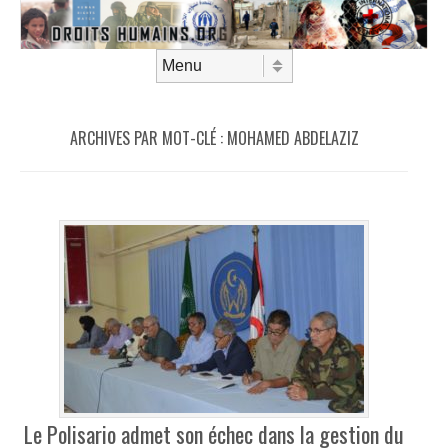
Aller au contenu
Menu
ARCHIVES PAR MOT-CLÉ :
MOHAMED ABDELAZIZ
Le Polisario admet son échec dans la gestion du