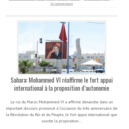
Un commentaire
Sahara: Mohammed VI réaffirme le fort appui
international à la proposition d’autonomie
Le roi du Maroc Mohammed VI a affirmé dimanche dans un
important discours prononcé à l’occasion du 64e anniversaire de
la Révolution du Roi et du Peuple, le fort appui international que
suscite la proposition…