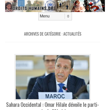
Aller au contenu
Menu
ARCHIVES DE CATÉGORIE :
ACTUALITÉS
Sahara Occidental : Omar Hilale dévoile le parti-