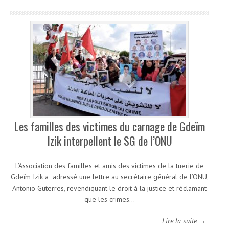
Les familles des victimes du carnage de Gdeïm
Izik interpellent le SG de l’ONU
L’Association des familles et amis des victimes de la tuerie de
Gdeïm Izik a adressé une lettre au secrétaire général de l’ONU,
Antonio Guterres, revendiquant le droit à la justice et réclamant
que les crimes…
Lire la suite →