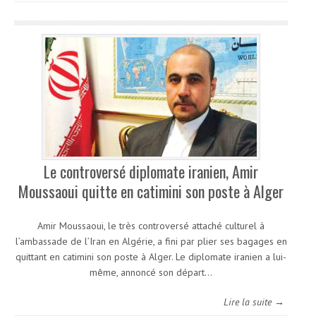
Le controversé diplomate iranien, Amir
Moussaoui quitte en catimini son poste à Alger
Amir Moussaoui, le très controversé attaché culturel à
l’ambassade de l’Iran en Algérie, a fini par plier ses bagages en
quittant en catimini son poste à Alger. Le diplomate iranien a lui-
même, annoncé son départ…
Lire la suite →