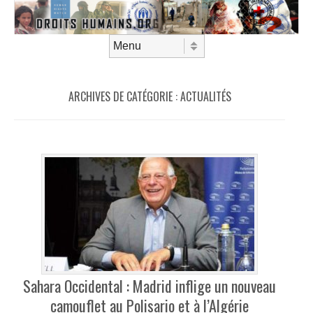
Aller au contenu
Menu
ARCHIVES DE CATÉGORIE :
ACTUALITÉS
Sahara Occidental : Madrid inflige un nouveau
camouflet au Polisario et à l’Algérie